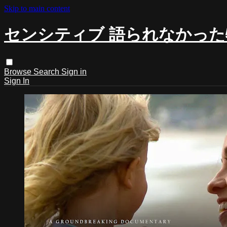
Skip to main content
センシティブ 語られなかった
Browse
Search
Sign in
Sign In